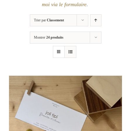
moi via le formulaire
.
Trier par
Classement
Montrer
24 produits