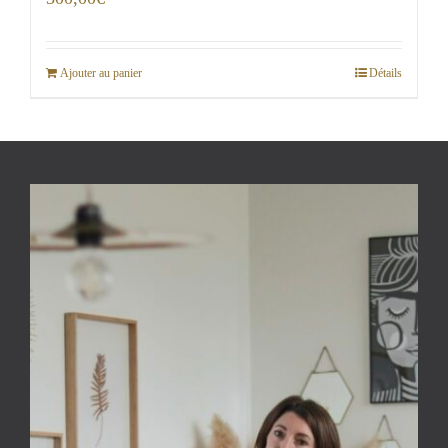
Ajouter au panier
Détails