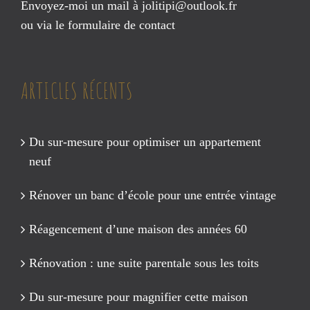
Envoyez-moi un mail à
jolitipi@outlook.fr
ou via le
formulaire de contact
ARTICLES RÉCENTS
Du sur-mesure pour optimiser un appartement
neuf
Rénover un banc d’école pour une entrée vintage
Réagencement d’une maison des années 60
Rénovation : une suite parentale sous les toits
Du sur-mesure pour magnifier cette maison