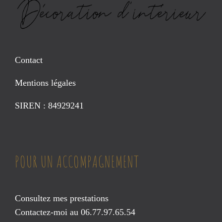
Contact
Mentions légales
SIREN : 84929241
POUR UN ACCOMPAGNEMENT
Consultez mes prestations
Contactez-moi au 06.77.97.65.54