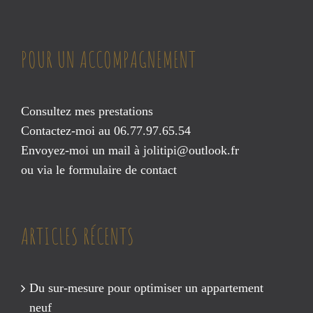
POUR UN ACCOMPAGNEMENT
Consultez mes prestations
Contactez-moi au 06.77.97.65.54
Envoyez-moi un mail à
jolitipi@outlook.fr
ou via le
formulaire de contact
ARTICLES RÉCENTS
Du sur-mesure pour optimiser un appartement
neuf