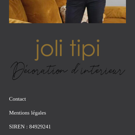
Contact
Mentions légales
SIREN : 84929241