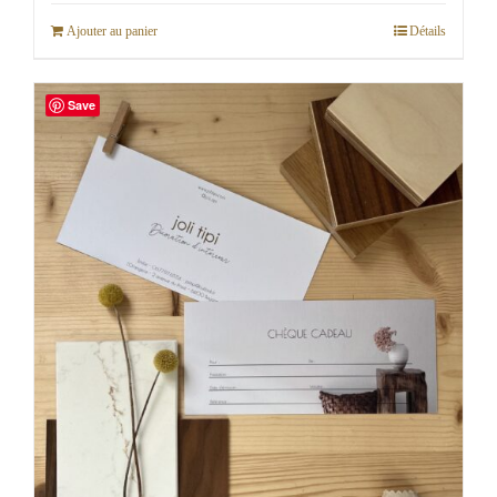
Ajouter au panier
Détails
Save