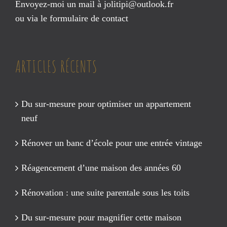
Envoyez-moi un mail à
jolitipi@outlook.fr
ou via le
formulaire de contact
ARTICLES RÉCENTS
Du sur-mesure pour optimiser un appartement
neuf
Rénover un banc d’école pour une entrée vintage
Réagencement d’une maison des années 60
Rénovation : une suite parentale sous les toits
Du sur-mesure pour magnifier cette maison