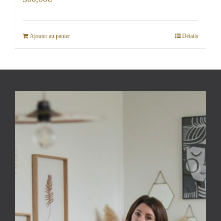
Ajouter au panier
Détails