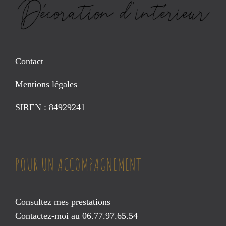
Contact
Mentions légales
SIREN : 84929241
POUR UN ACCOMPAGNEMENT
Consultez mes prestations
Contactez-moi au 06.77.97.65.54