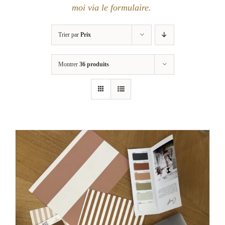
moi via le formulaire
.
Trier par
Prix
Montrer
36 produits