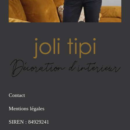
Contact
Mentions légales
SIREN : 84929241