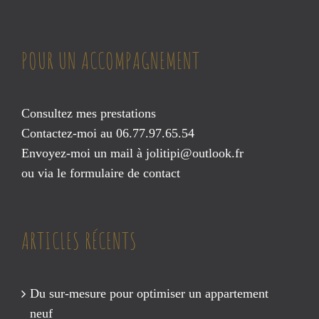
POUR UN ACCOMPAGNEMENT
Consultez mes prestations
Contactez-moi au 06.77.97.65.54
Envoyez-moi un mail à
jolitipi@outlook.fr
ou via le
formulaire de contact
ARTICLES RÉCENTS
Du sur-mesure pour optimiser un appartement
neuf