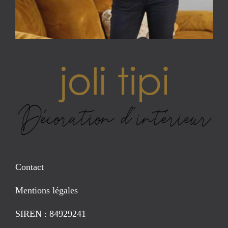
Contact
Mentions légales
SIREN : 84929241