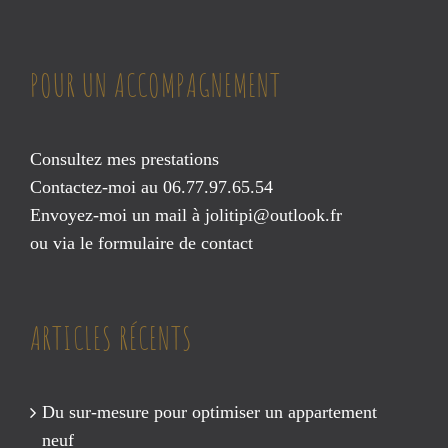
POUR UN ACCOMPAGNEMENT
Consultez mes prestations
Contactez-moi au 06.77.97.65.54
Envoyez-moi un mail à
jolitipi@outlook.fr
ou via le
formulaire de contact
ARTICLES RÉCENTS
Du sur-mesure pour optimiser un appartement
neuf