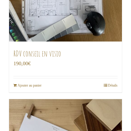
RDV conseil en visio
190,00
€
Ajouter au panier
Détails