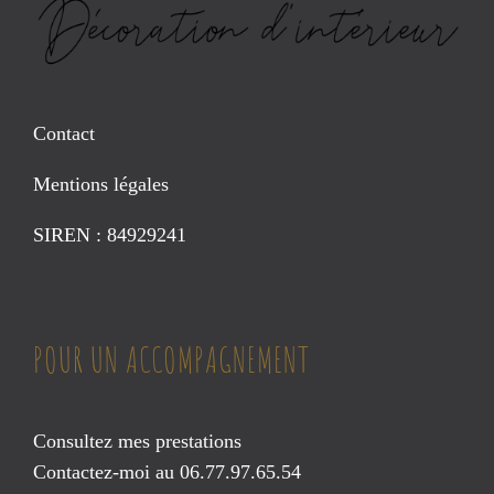
Contact
Mentions légales
SIREN : 84929241
POUR UN ACCOMPAGNEMENT
Consultez mes prestations
Contactez-moi au 06.77.97.65.54