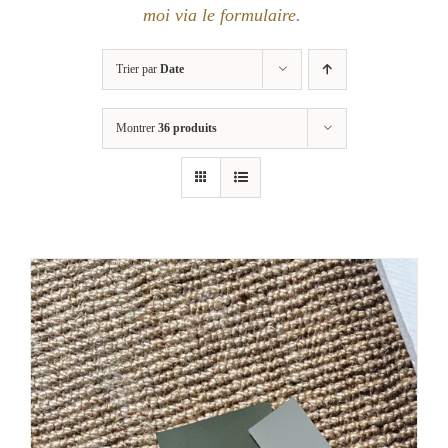
moi via le formulaire
.
Trier par
Date
Montrer
36 produits