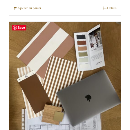
Ajouter au panier
Détails
Save