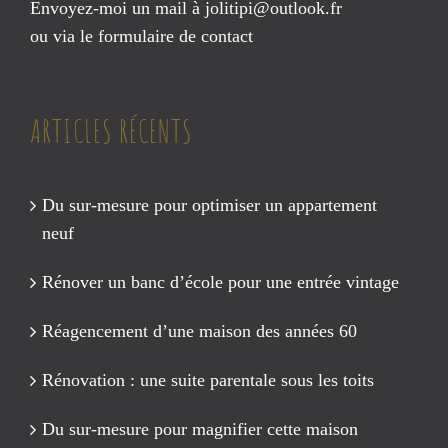
Envoyez-moi un mail à
jolitipi@outlook.fr
ou via le
formulaire de contact
ARTICLES RÉCENTS
Du sur-mesure pour optimiser un appartement
neuf
Rénover un banc d’école pour une entrée vintage
Réagencement d’une maison des années 60
Rénovation : une suite parentale sous les toits
Du sur-mesure pour magnifier cette maison