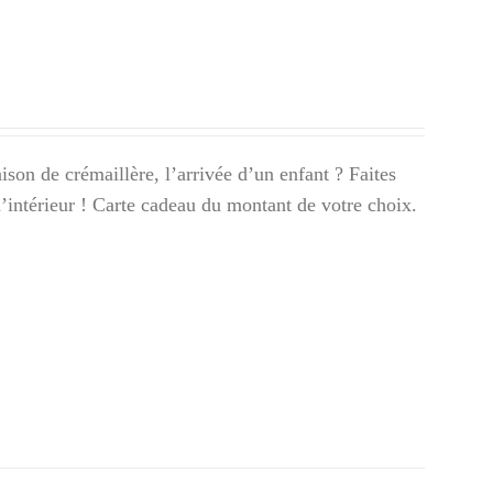
son de crémaillère, l’arrivée d’un enfant ? Faites
 d’intérieur ! Carte cadeau du montant de votre choix.