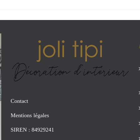
Contact
Mentions légales
SIREN : 84929241