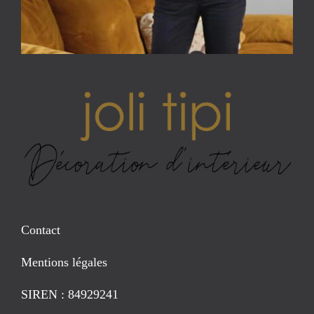
Contact
Mentions légales
SIREN : 84929241