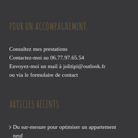
POUR UN ACCOMPAGNEMENT
Consultez mes prestations
Contactez-moi au 06.77.97.65.54
Envoyez-moi un mail à
jolitipi@outlook.fr
ou via le
formulaire de contact
ARTICLES RÉCENTS
Du sur-mesure pour optimiser un appartement
neuf