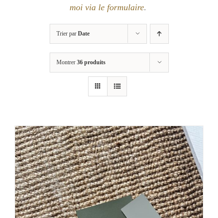
moi via le formulaire
.
Trier par
Date
Montrer
36 produits