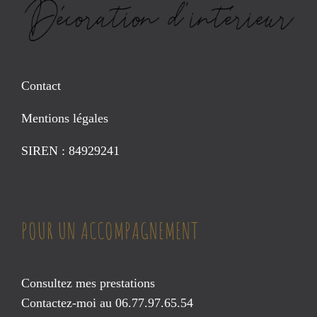
Contact
Mentions légales
SIREN : 84929241
POUR UN ACCOMPAGNEMENT
Consultez mes prestations
Contactez-moi au 06.77.97.65.54