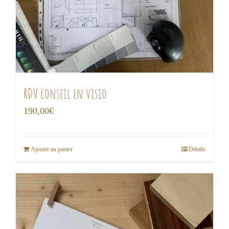
RDV conseil en visio
190,00
€
Ajouter au panier
Détails