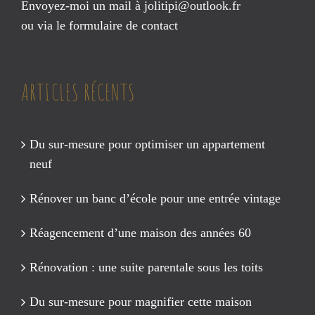
Envoyez-moi un mail à
jolitipi@outlook.fr
ou via le
formulaire de contact
ARTICLES RÉCENTS
Du sur-mesure pour optimiser un appartement
neuf
Rénover un banc d’école pour une entrée vintage
Réagencement d’une maison des années 60
Rénovation : une suite parentale sous les toits
Du sur-mesure pour magnifier cette maison