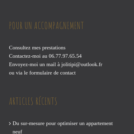
POUR UN ACCOMPAGNEMENT
Consultez mes prestations
Contactez-moi au 06.77.97.65.54
Envoyez-moi un mail à
jolitipi@outlook.fr
ou via le
formulaire de contact
ARTICLES RÉCENTS
Du sur-mesure pour optimiser un appartement
neuf