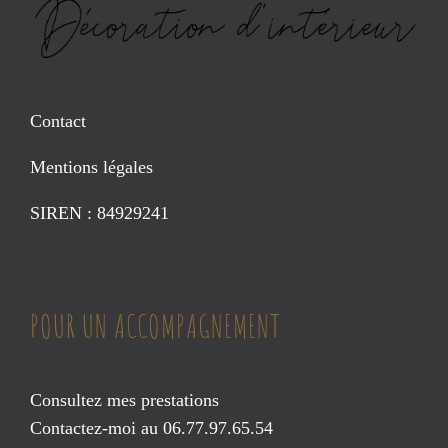
Contact
Mentions légales
SIREN : 84929241
POUR UN ACCOMPAGNEMENT
Consultez mes prestations
Contactez-moi au 06.77.97.65.54