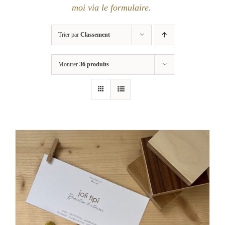
moi via le formulaire
.
Trier par
Classement
Montrer
36 produits