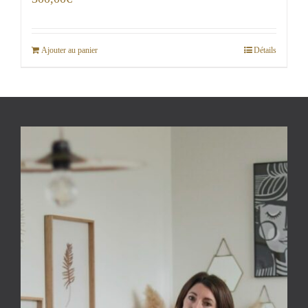
Ajouter au panier
Détails