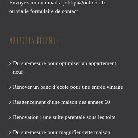
Envoyez-moi un mail à
jolitipi@outlook.fr
ou via le
formulaire de contact
ARTICLES RÉCENTS
Du sur-mesure pour optimiser un appartement
neuf
Rénover un banc d’école pour une entrée vintage
Réagencement d’une maison des années 60
Rénovation : une suite parentale sous les toits
Du sur-mesure pour magnifier cette maison