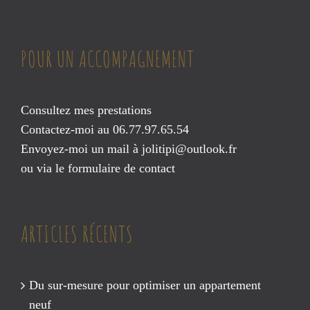
POUR UN ACCOMPAGNEMENT
Consultez mes prestations
Contactez-moi au 06.77.97.65.54
Envoyez-moi un mail à
jolitipi@outlook.fr
ou via le
formulaire de contact
ARTICLES RÉCENTS
Du sur-mesure pour optimiser un appartement
neuf