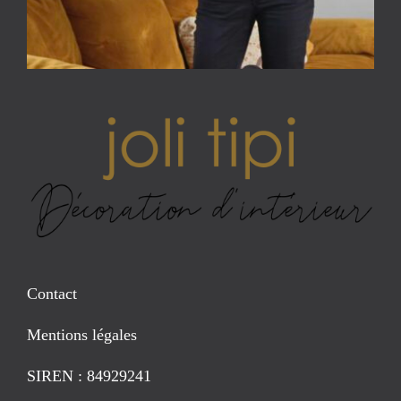
Contact
Mentions légales
SIREN : 84929241