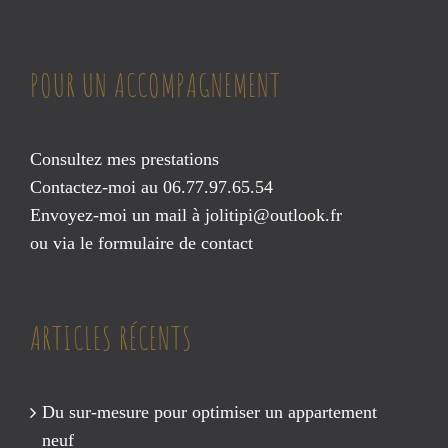
POUR UN ACCOMPAGNEMENT
Consultez mes prestations
Contactez-moi au 06.77.97.65.54
Envoyez-moi un mail à
jolitipi@outlook.fr
ou via le
formulaire de contact
ARTICLES RÉCENTS
Du sur-mesure pour optimiser un appartement
neuf