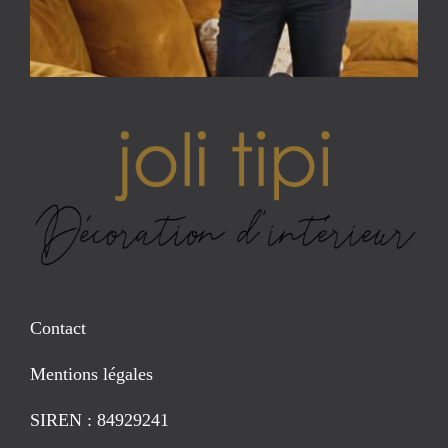
Contact
Mentions légales
SIREN : 84929241