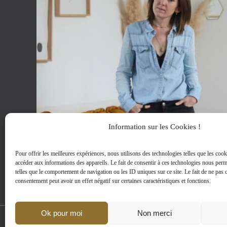
Information sur les Cookies !
Pour offrir les meilleures expériences, nous utilisons des technologies telles que les cook
accéder aux informations des appareils. Le fait de consentir à ces technologies nous perm
telles que le comportement de navigation ou les ID uniques sur ce site. Le fait de ne pas c
consentement peut avoir un effet négatif sur certaines caractéristiques et fonctions.
Ok pour moi
Non merci
MENTIONS LEGALES
|
D-CLIC © 2002-2024