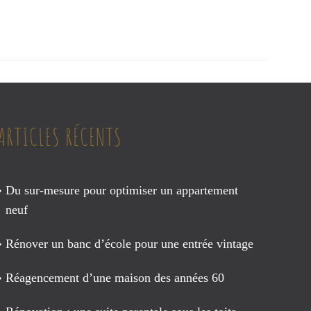
ARTICLES RÉCENTS
Du sur-mesure pour optimiser un appartement
neuf
Rénover un banc d’école pour une entrée vintage
Réagencement d’une maison des années 60