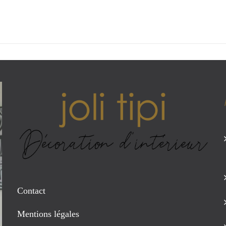
Contact
Mentions légales