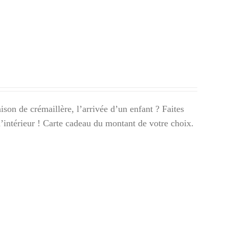
son de crémaillère, l’arrivée d’un enfant ? Faites
 d’intérieur ! Carte cadeau du montant de votre choix.