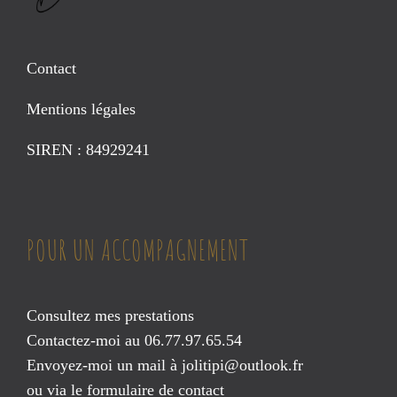
Contact
Mentions légales
SIREN : 84929241
POUR UN ACCOMPAGNEMENT
Consultez mes prestations
Contactez-moi au 06.77.97.65.54
Envoyez-moi un mail à
jolitipi@outlook.fr
ou via le
formulaire de contact