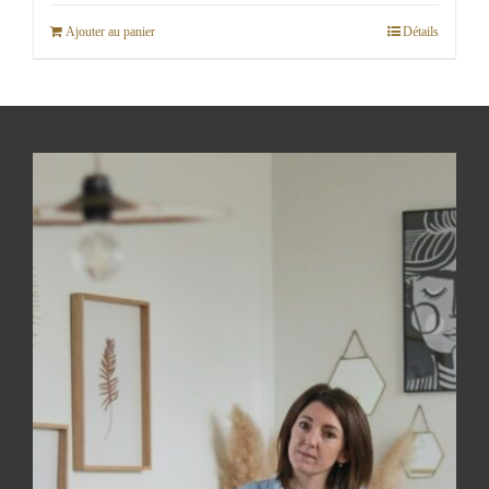
Ajouter au panier
Détails