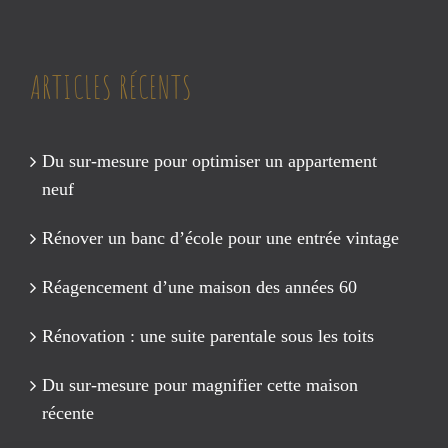
ARTICLES RÉCENTS
Du sur-mesure pour optimiser un appartement
neuf
Rénover un banc d’école pour une entrée vintage
Réagencement d’une maison des années 60
Rénovation : une suite parentale sous les toits
Du sur-mesure pour magnifier cette maison
récente