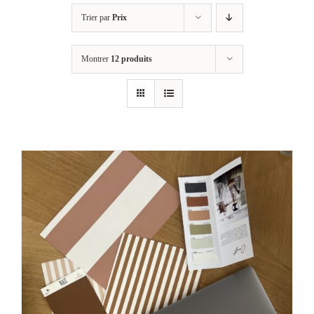
Trier par
Prix
Montrer
12 produits