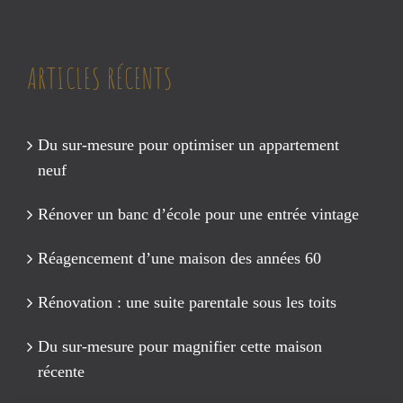
ARTICLES RÉCENTS
Du sur-mesure pour optimiser un appartement
neuf
Rénover un banc d’école pour une entrée vintage
Réagencement d’une maison des années 60
Rénovation : une suite parentale sous les toits
Du sur-mesure pour magnifier cette maison
récente