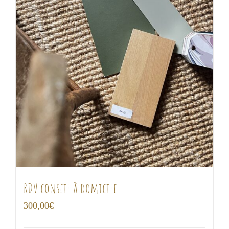
RDV conseil à domicile
300,00
€