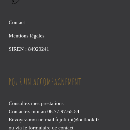
Contact
Mentions légales
SIREN : 84929241
POUR UN ACCOMPAGNEMENT
Consultez mes prestations
Contactez-moi au 06.77.97.65.54
Envoyez-moi un mail à
jolitipi@outlook.fr
ou via le
formulaire de contact