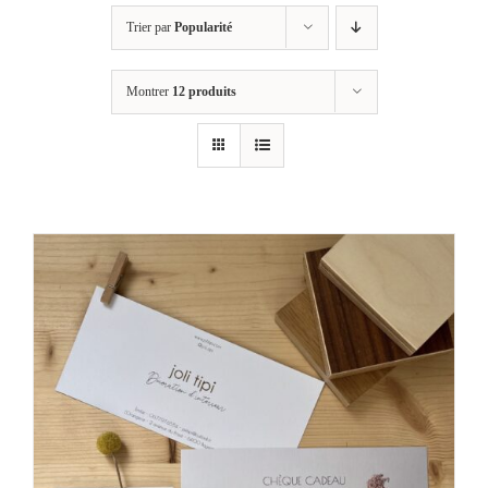
Trier par
Popularité
Montrer
12 produits