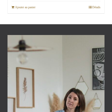
Ajouter au panier
Détails