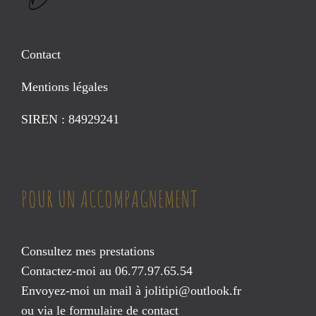
Contact
Mentions légales
SIREN : 84929241
POUR UN ACCOMPAGNEMENT
Consultez mes prestations
Contactez-moi au 06.77.97.65.54
Envoyez-moi un mail à
jolitipi@outlook.fr
ou via le
formulaire de contact