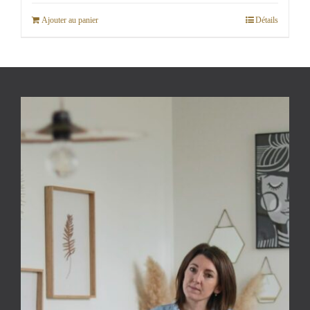
Ajouter au panier
Détails