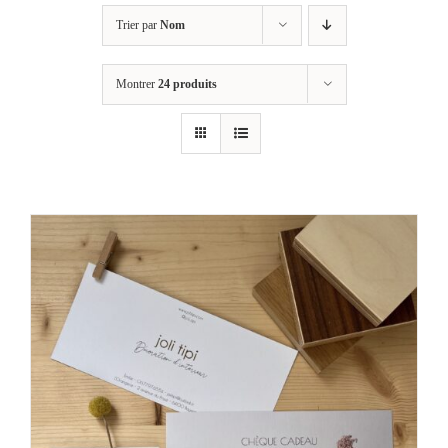
Trier par
Nom
Montrer
24 produits