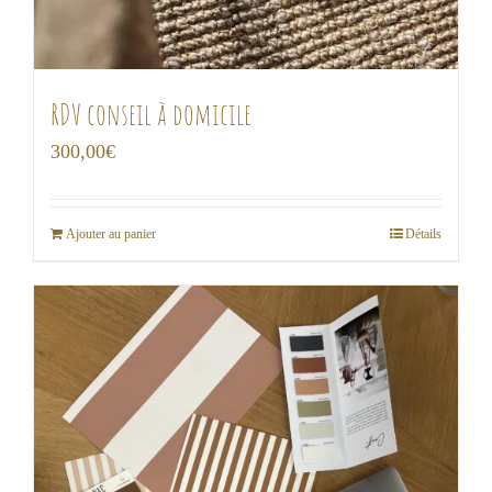
RDV conseil à domicile
300,00
€
Ajouter au panier
Détails