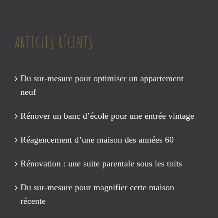
ARTICLES RÉCENTS
Du sur-mesure pour optimiser un appartement
neuf
Rénover un banc d’école pour une entrée vintage
Réagencement d’une maison des années 60
Rénovation : une suite parentale sous les toits
Du sur-mesure pour magnifier cette maison
récente