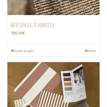
RDV conseil à domicile
300,00
€
Ajouter au panier
Détails