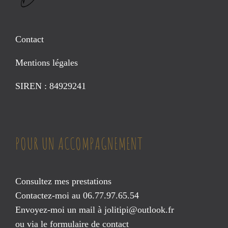
Contact
Mentions légales
SIREN : 84929241
POUR UN ACCOMPAGNEMENT
Consultez mes prestations
Contactez-moi au 06.77.97.65.54
Envoyez-moi un mail à
jolitipi@outlook.fr
ou via le
formulaire de contact