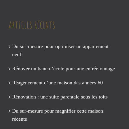
ARTICLES RÉCENTS
Du sur-mesure pour optimiser un appartement
neuf
Rénover un banc d’école pour une entrée vintage
Réagencement d’une maison des années 60
Rénovation : une suite parentale sous les toits
Du sur-mesure pour magnifier cette maison
récente