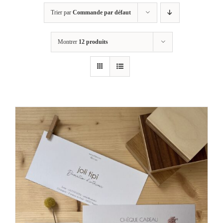
Trier par
Commande par défaut
Montrer
12 produits