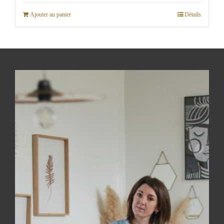
Ajouter au panier
Détails