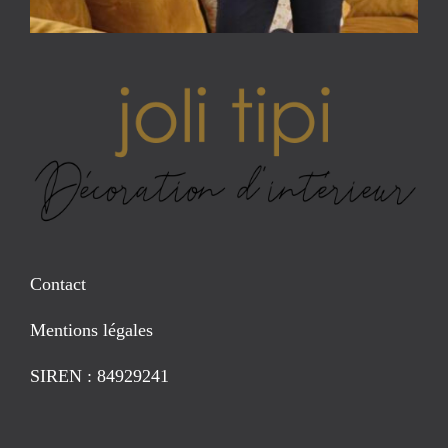
Contact
Mentions légales
SIREN : 84929241