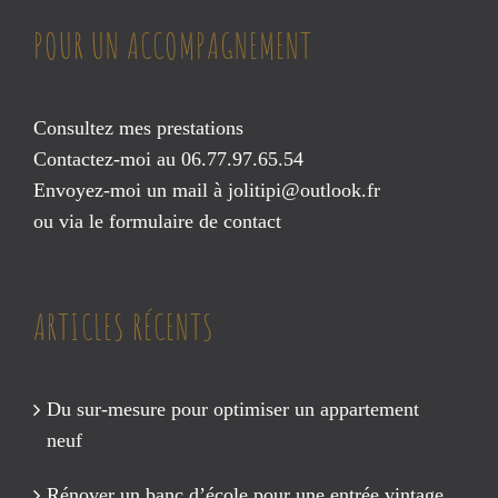
POUR UN ACCOMPAGNEMENT
Consultez mes prestations
Contactez-moi au 06.77.97.65.54
Envoyez-moi un mail à
jolitipi@outlook.fr
ou via le
formulaire de contact
ARTICLES RÉCENTS
Du sur-mesure pour optimiser un appartement
neuf
Rénover un banc d’école pour une entrée vintage