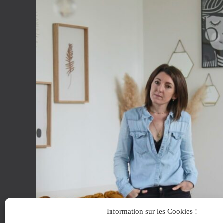
Information sur les Cookies !